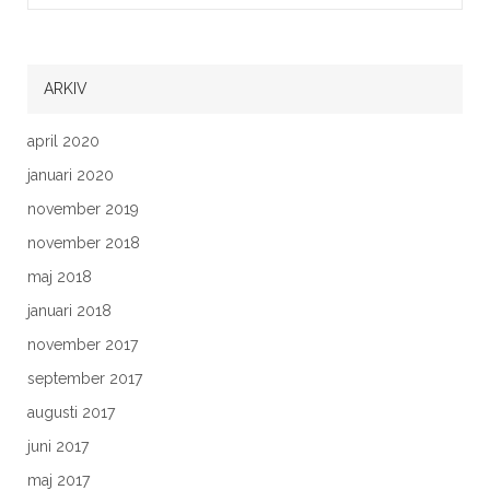
ARKIV
april 2020
januari 2020
november 2019
november 2018
maj 2018
januari 2018
november 2017
september 2017
augusti 2017
juni 2017
maj 2017