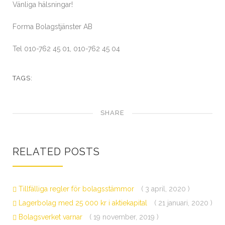
Vänliga hälsningar!
Forma Bolagstjänster AB
Tel 010-762 45 01, 010-762 45 04
TAGS:
SHARE
RELATED POSTS
Tillfälliga regler för bolagsstämmor
( 3 april, 2020 )
Lagerbolag med 25 000 kr i aktiekapital
( 21 januari, 2020 )
Bolagsverket varnar
( 19 november, 2019 )