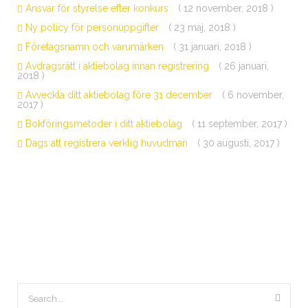
Ansvar för styrelse efter konkurs
( 12 november, 2018 )
Ny policy för personuppgifter
( 23 maj, 2018 )
Företagsnamn och varumärken
( 31 januari, 2018 )
Avdragsrätt i aktiebolag innan registrering
( 26 januari,
2018 )
Avveckla ditt aktiebolag före 31 december
( 6 november,
2017 )
Bokföringsmetoder i ditt aktiebolag
( 11 september, 2017 )
Dags att registrera verklig huvudman
( 30 augusti, 2017 )