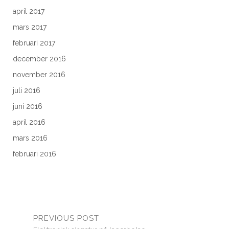
april 2017
mars 2017
februari 2017
december 2016
november 2016
juli 2016
juni 2016
april 2016
mars 2016
februari 2016
PREVIOUS POST