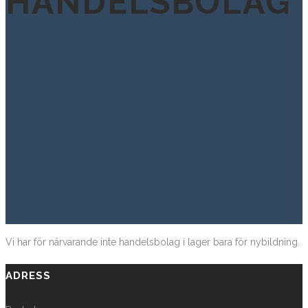
HANDELSBOLAG
Vi har för närvarande inte handelsbolag i lager bara för nybildning.
ADRESS