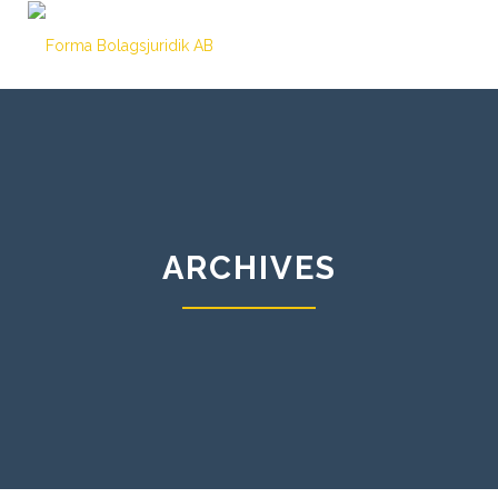
ARCHIVES