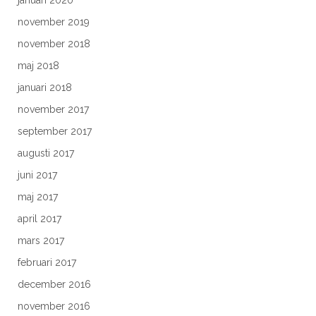
januari 2020
november 2019
november 2018
maj 2018
januari 2018
november 2017
september 2017
augusti 2017
juni 2017
maj 2017
april 2017
mars 2017
februari 2017
december 2016
november 2016