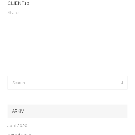
CLIENT10
Share
ARKIV
april 2020