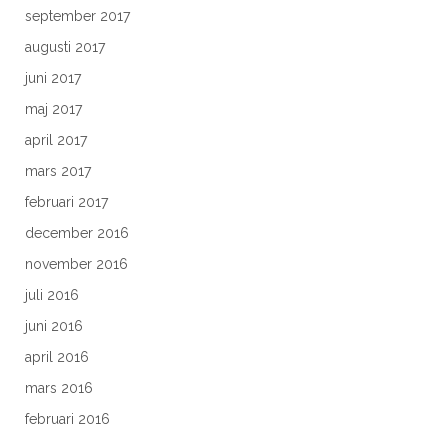
september 2017
augusti 2017
juni 2017
maj 2017
april 2017
mars 2017
februari 2017
december 2016
november 2016
juli 2016
juni 2016
april 2016
mars 2016
februari 2016