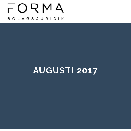
AUGUSTI 2017