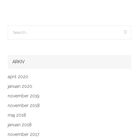
ARKIV
april 2020
januari 2020
november 2019
november 2018
maj 2018
januari 2018
november 2017