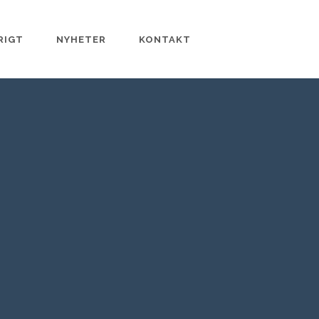
RIGT
NYHETER
KONTAKT