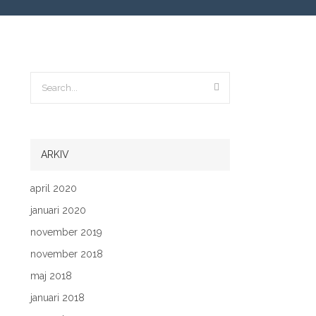
ARKIV
april 2020
januari 2020
november 2019
november 2018
maj 2018
januari 2018