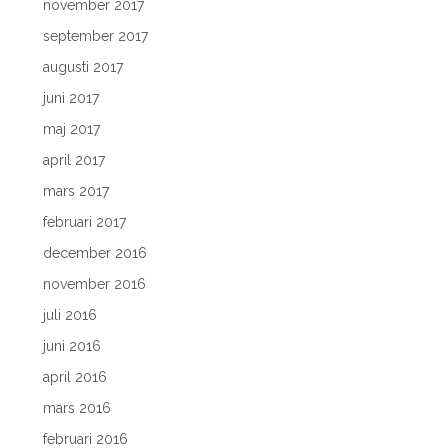
november 2017
september 2017
augusti 2017
juni 2017
maj 2017
april 2017
mars 2017
februari 2017
december 2016
november 2016
juli 2016
juni 2016
april 2016
mars 2016
februari 2016