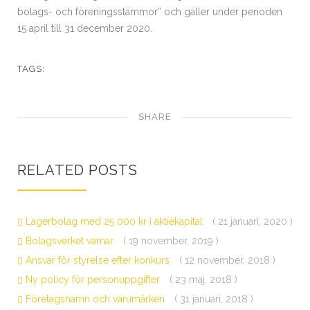
bolags- och föreningsstämmor” och gäller under perioden
15 april till 31 december 2020.
TAGS:
SHARE
RELATED POSTS
Lagerbolag med 25 000 kr i aktiekapital
( 21 januari, 2020 )
Bolagsverket varnar
( 19 november, 2019 )
Ansvar för styrelse efter konkurs
( 12 november, 2018 )
Ny policy för personuppgifter
( 23 maj, 2018 )
Företagsnamn och varumärken
( 31 januari, 2018 )