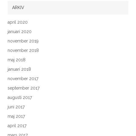
ARKIV
april 2020
januari 2020
november 2019
november 2018
maj 2018
januari 2018
november 2017
september 2017
augusti 2017
juni 2017
maj 2017
april 2017
mars 2017