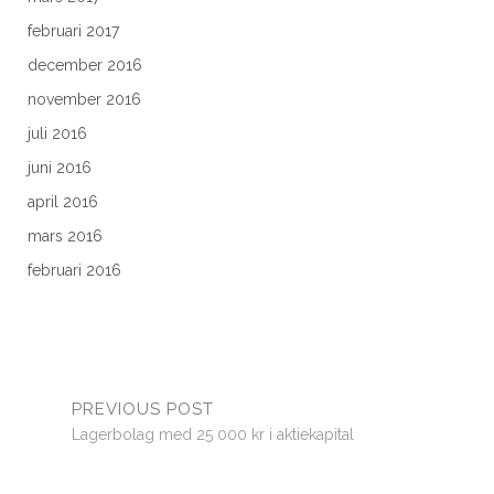
februari 2017
december 2016
november 2016
juli 2016
juni 2016
april 2016
mars 2016
februari 2016
PREVIOUS POST
Lagerbolag med 25 000 kr i aktiekapital