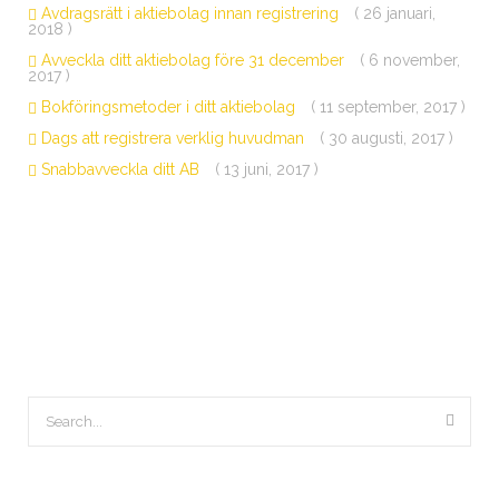
Avdragsrätt i aktiebolag innan registrering
( 26 januari,
2018 )
Avveckla ditt aktiebolag före 31 december
( 6 november,
2017 )
Bokföringsmetoder i ditt aktiebolag
( 11 september, 2017 )
Dags att registrera verklig huvudman
( 30 augusti, 2017 )
Snabbavveckla ditt AB
( 13 juni, 2017 )