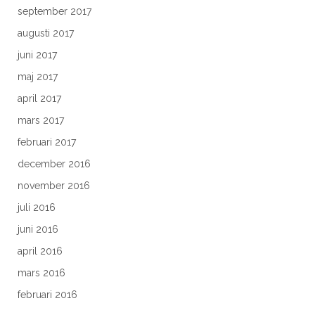
september 2017
augusti 2017
juni 2017
maj 2017
april 2017
mars 2017
februari 2017
december 2016
november 2016
juli 2016
juni 2016
april 2016
mars 2016
februari 2016