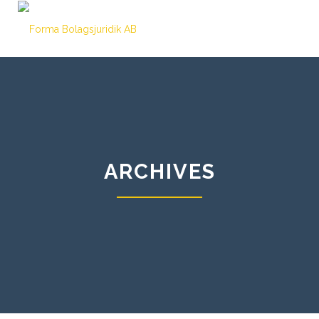
ARCHIVES