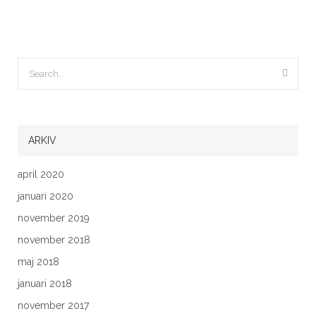
ARKIV
april 2020
januari 2020
november 2019
november 2018
maj 2018
januari 2018
november 2017