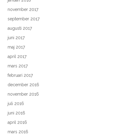
januari 2018
november 2017
september 2017
augusti 2017
juni 2017
maj 2017
april 2017
mars 2017
februari 2017
december 2016
november 2016
juli 2016
juni 2016
april 2016
mars 2016