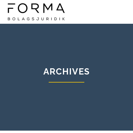
ARCHIVES