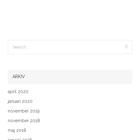
ARKIV
april 2020
januari 2020
november 2019
november 2018
maj 2018