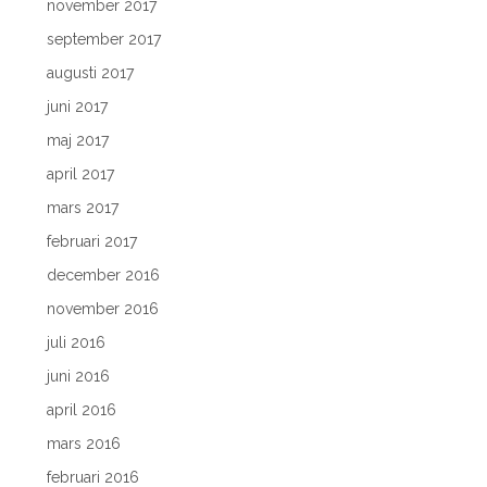
november 2017
september 2017
augusti 2017
juni 2017
maj 2017
april 2017
mars 2017
februari 2017
december 2016
november 2016
juli 2016
juni 2016
april 2016
mars 2016
februari 2016