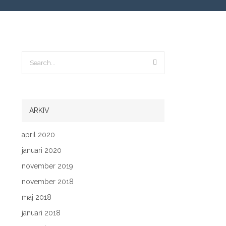
ARKIV
april 2020
januari 2020
november 2019
november 2018
maj 2018
januari 2018