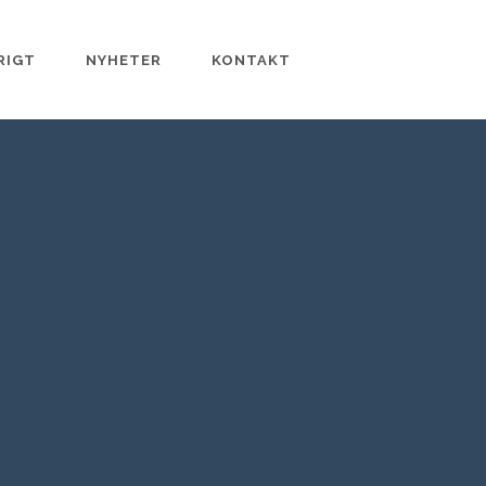
RIGT
NYHETER
KONTAKT