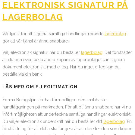
ELEKTRONISK SIGNATUR PÅ
LAGERBOLAG
Vår tjänst för att signera samtliga handlingar rörande
lagerbolag
gör att vår tjänst är ännu snabbare.
Välj elektronisk signatur när du beställer
lagerbolag
. Det förutsätter
att du och eventuella andra köpare av lagerbolaget kan signera
dokument elektroniskt med e-leg. Har du inget e-leg kan du
beställa via din bank.
LÄS MER OM E-LEGITIMATION
Forma Bolagstjänster har förmodligen den snabbaste
handläggningen på marknaden. För att bli ännu snabbare har vi nu
infört möjligheten att underteckna samtliga handlingar elektroniskt.
Du väljer elektronisk underskrift när du beställer ditt
lagerbolag
. En
förutsättning för att detta ska fungera är att de eller den som köper