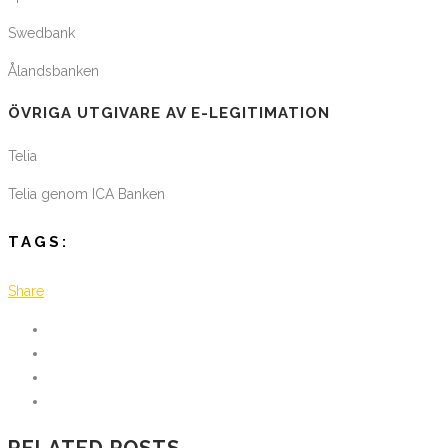
Swedbank
Ålandsbanken
ÖVRIGA UTGIVARE AV E-LEGITIMATION
Telia
Telia genom ICA Banken
TAGS:
Share