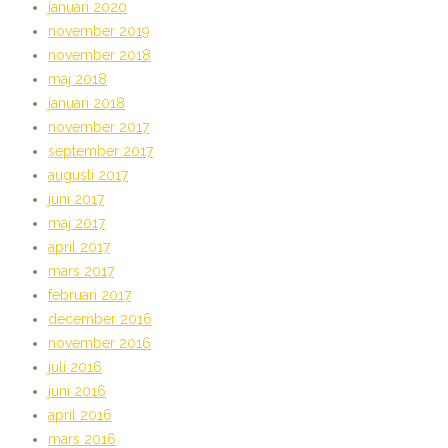
januari 2020
november 2019
november 2018
maj 2018
januari 2018
november 2017
september 2017
augusti 2017
juni 2017
maj 2017
april 2017
mars 2017
februari 2017
december 2016
november 2016
juli 2016
juni 2016
april 2016
mars 2016